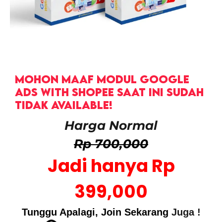
MOHON MAAF MODUL GOOGLE
ADS WITH SHOPEE SAAT INI SUDAH
TIDAK AVAILABLE!
Harga Normal
Rp 700,000
Jadi hanya
Rp
399,000
Tunggu Apalagi, Join Sekarang
Juga !