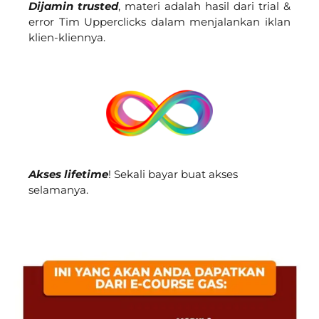
Dijamin trusted
, materi adalah hasil dari trial &
error Tim Upperclicks dalam menjalankan iklan
klien-kliennya.
Akses lifetime
! Sekali bayar buat akses
selamanya.