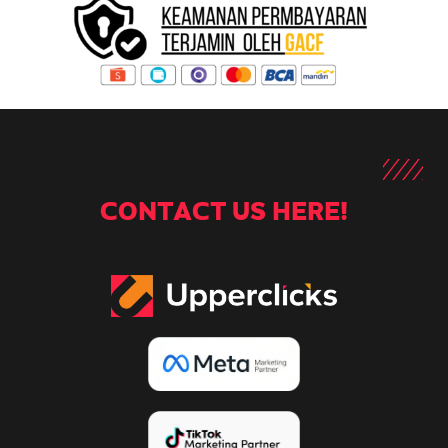
CONTACT US HERE!