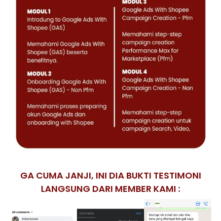
GA CUMA JANJI, INI DIA BUKTI TESTIMONI
LANGSUNG DARI MEMBER KAMI :