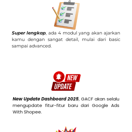
Super lengkap
, ada 4 modul yang akan ajarkan
kamu dengan sangat detail, mulai dari basic
sampai advanced.
New Update Dashboard 2025
, GACF akan selalu
mengupdate fitur-fitur baru dari Google Ads
With Shopee.