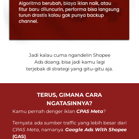
Jadi kalau cuma ngandelin Shopee
Ads doang, bisa jadi kamu lagi
terjebak di strategi yang gitu-gitu aja.
TERUS, GIMANA CARA
NGATASINNYA?
Kamu pernah denger iklan
CPAS Meta
?
Ternyata ada sumber traffic yang lebih besar dari
CPAS Meta
, namanya
Google Ads With Shopee
(GAS)
.