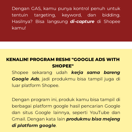
Dengan GAS, kamu punya kontrol penuh untuk
tentuin targeting, keyword, dan bidding.
Hasilnya? Bisa langsung
di-
capture
di Shopee
kamu!
KENALIN! PROGRAM RESMI "GOOGLE ADS WITH
SHOPEE"
Shopee sekarang udah
kerja sama bareng
Google Ads
, jadi produkmu bisa tampil juga di
luar platform Shopee.
Dengan program ini, produk kamu bisa tampil di
berbagai platform google
hasil pencarian Google
dan situs Google lainnya, seperti YouTube dan
Gmail. Dengan kata lain
produkmu bisa mejeng
di platform google
.