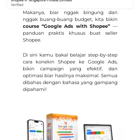
Makanya, biar nggak bingung dan
nggak buang-buang budget, kita bikin
course “Google Ads with Shopee”
—
panduan praktis khusus buat seller
Shopee.
Di sini kamu bakal belajar step-by-step
cara konekin Shopee ke Google Ads,
bikin campaign yang efektif, dan
optimasi biar hasilnya maksimal. Semua
dibahas dengan bahasa yang gampang
dipahami!