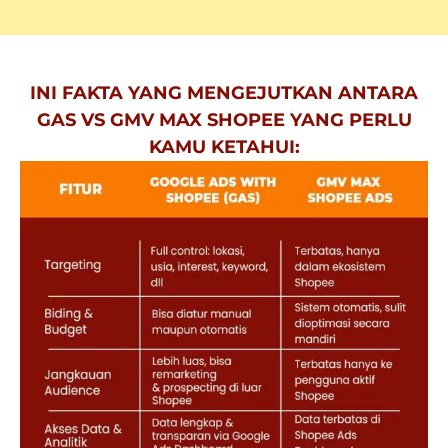
INI FAKTA YANG MENGEJUTKAN ANTARA
GAS VS GMV MAX SHOPEE YANG PERLU
KAMU KETAHUI: