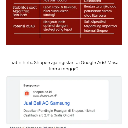
Liat nihhh.. Shopee aja ngiklan di Google Ads! Masa
kamu engga?