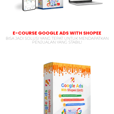
E-COURSE GOOGLE ADS WITH SHOPEE
BISA JADI SOLUSI YANG TEPAT UNTUK MENDAPATKAN
PENJUALAN YANG STABIL!