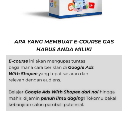
APA YANG MEMBUAT E-COURSE GAS
HARUS ANDA MILIKI
E-course
ini akan mengupas tuntas
bagaimana cara beriklan di
Google Ads
With Shopee
yang tepat sasaran dan
relevan dengan audiens.
Belajar
Google Ads With Shopee dari nol
hingga
mahir, dijamin
penuh ilmu daging
! Tokomu bakal
kebanjiran calon pembeli potensial.